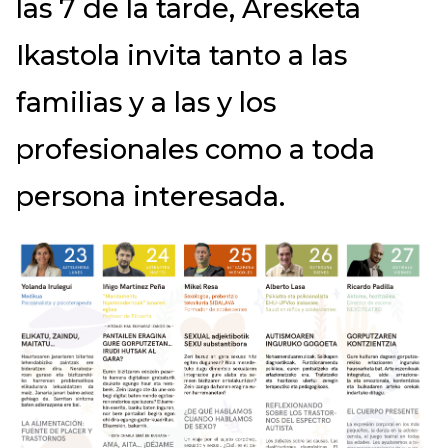
las 7 de la tarde, Aresketa
Ikastola invita tanto a las
familias y a las y los
profesionales como a toda
persona interesada.