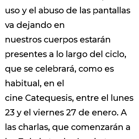
uso y el abuso de las pantallas
va dejando en
nuestros cuerpos estarán
presentes a lo largo del ciclo,
que se celebrará, como es
habitual, en el
cine Catequesis, entre el lunes
23 y el viernes 27 de enero. A
las charlas, que comenzarán a