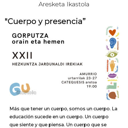
Aresketa Ikastola
"Cuerpo y presencia”
Más que tener un cuerpo, somos un cuerpo. La
educación sucede en un cuerpo. Un cuerpo
que siente y que piensa. Un cuerpo que se