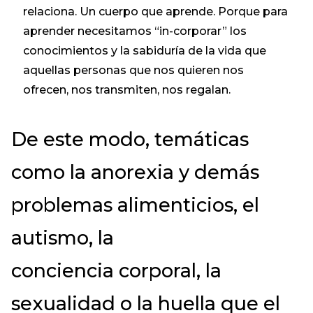
relaciona. Un cuerpo que aprende. Porque para
aprender necesitamos “in-corporar” los
conocimientos y la sabiduría de la vida que
aquellas personas que nos quieren nos
ofrecen, nos transmiten, nos regalan.
De este modo, temáticas
como la anorexia y demás
problemas alimenticios, el
autismo, la
conciencia corporal, la
sexualidad o la huella que el