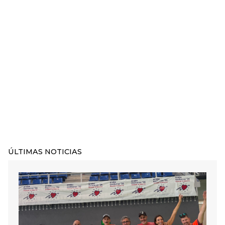
ÚLTIMAS NOTICIAS
Irudia