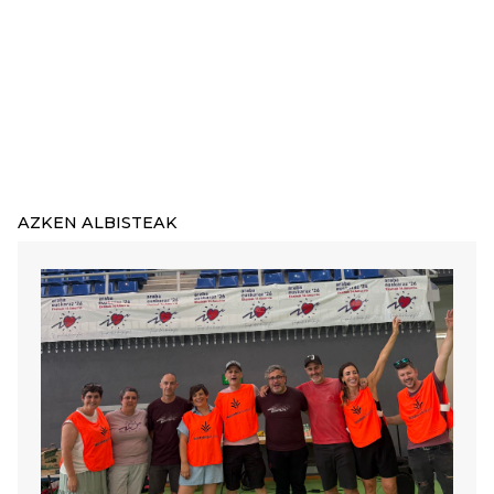
AZKEN ALBISTEAK
Irudia